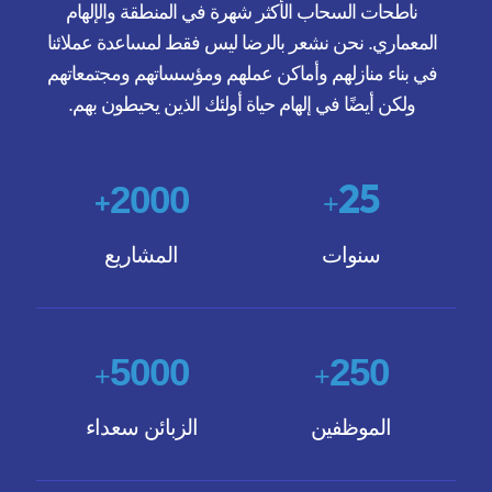
ناطحات السحاب الأكثر شهرة في المنطقة والإلهام
المعماري. نحن نشعر بالرضا ليس فقط لمساعدة عملائنا
في بناء منازلهم وأماكن عملهم ومؤسساتهم ومجتمعاتهم
ولكن أيضًا في إلهام حياة أولئك الذين يحيطون بهم.
25
2000
+
+
سنوات
المشاريع
5000
250
+
+
الموظفين
الزبائن سعداء