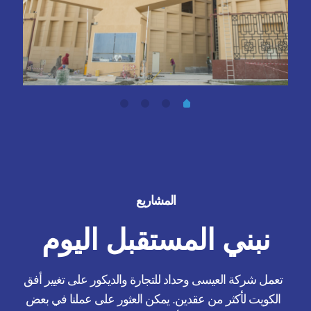
المشاريع
نبني المستقبل اليوم
تعمل شركة العيسى وحداد للتجارة والديكور على تغيير أفق
الكويت لأكثر من عقدين. يمكن العثور على عملنا في بعض