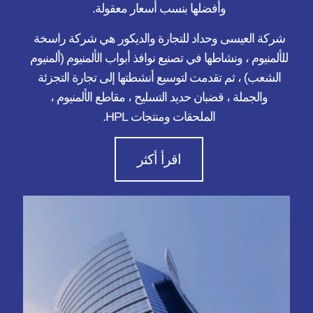
وأفضلها بنسب أسعار معقولة.
شركة العيسى وحداد للتجارة والديكور هي شركة راسخة
للألمنيوم ، ونشاطها في تصنيع نوافذ أبواب الألمنيوم (ألمنيوم
الشعب) ، ثم تقدمت لتوسيع أنشطتها إلى تجارة التجزئة
والجملة ، قضبان حديد التسليح ، مقاطع الألمنيوم ،
الملحقات ومنتجات HPL.
اقرأ أكثر