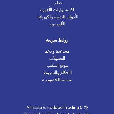
صلب
اكسسوارات الأجهزة
الأدوات اليدوية والكهربائية
الألومنيوم
روابط سريعة
مساعدة و دعم
التحميلات
موقع المكتب
الأحكام والشروط
سياسة الخصوصية
© Al-Essa & Haddad Trading &