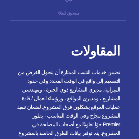
مسحوق الطلاء
المقاولات
تضمن خدمات التثبيت الممتازة أن يتحول الغرض من
التصميم إلى واقع في الوقت المحدد وفي حدود
الميزانية. مديري المشاريع ذوي الخبرة ، ومهندسي
المشاريع ، ومديري المواقع ، ورؤساء العمال / قادة
عمليات الموقع يشكلون فرق المشروع. لضمان تنفيذ
المشروع بنجاح وفي الوقت المناسب ، يطور
Premier جوًا تعاونيًا مع أصحاب المصلحة في
المشروع. يتم توفير بيانات الطرق الخاصة بالمشروع