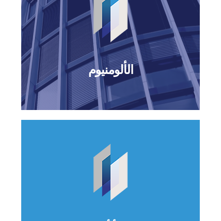
الألومنيوم