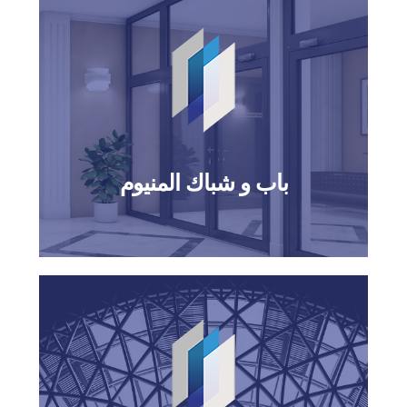
باب و شباك المنيوم