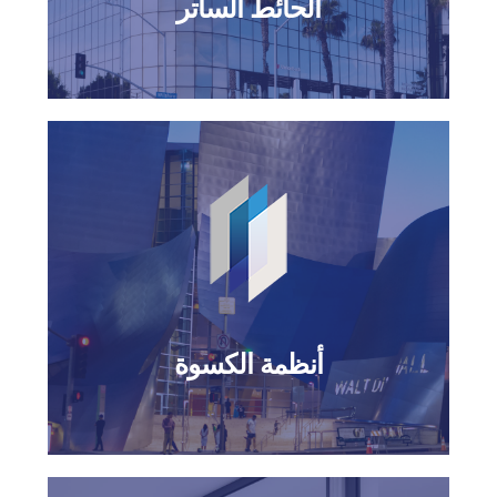
الحائط الساتر
أنظمة الكسوة