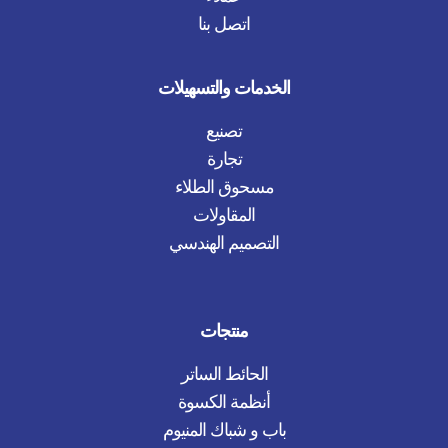
اتصل بنا
الخدمات والتسهيلات
تصنيع
تجارة
مسحوق الطلاء
المقاولات
التصميم الهندسي
منتجات
الحائط الساتر
أنظمة الكسوة
باب و شباك المنيوم