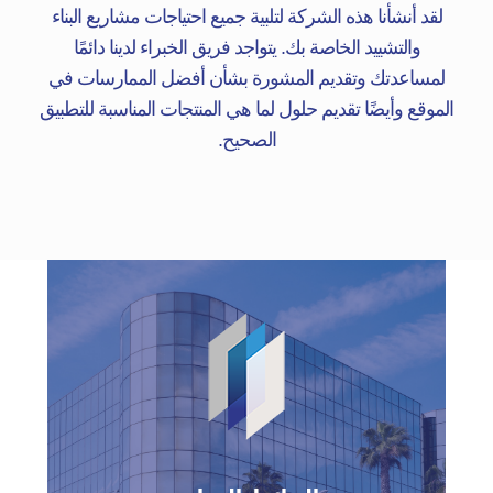
لقد أنشأنا هذه الشركة لتلبية جميع احتياجات مشاريع البناء
والتشييد الخاصة بك. يتواجد فريق الخبراء لدينا دائمًا
لمساعدتك وتقديم المشورة بشأن أفضل الممارسات في
الموقع وأيضًا تقديم حلول لما هي المنتجات المناسبة للتطبيق
الصحيح.