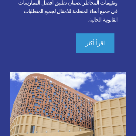
وتقييمات المخاطر لضمان تطبيق أفضل الممارسات
في جميع أنحاء المنظمة للامتثال لجميع المتطلبات
القانونية الحالية.
اقرأ أكثر