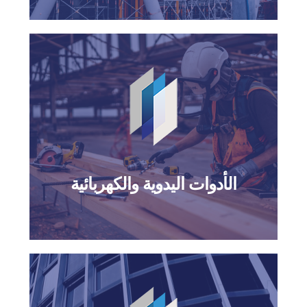
الأدوات اليدوية والكهربائية