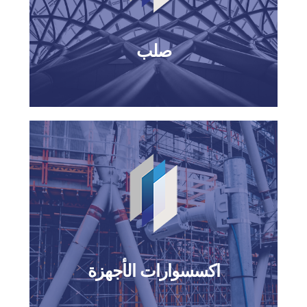
صلب
اكسسوارات الأجهزة