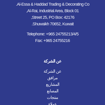
Al-Essa & Haddad Trading & Decorating Co.
Al-Rai, Industrial Area, Block 01,
Street 25, PO Box: 42176,
Shuwaikh 70652, Kuwait.
Telephone: +965 24755213/4/5
Fax: +965 24755216
عن الشركة
عن الشركة
مرافق
المشاريع
المصانع
منتجات
عملاء