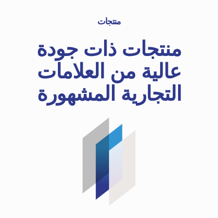
منتجات
منتجات ذات جودة
عالية من العلامات
التجارية المشهورة