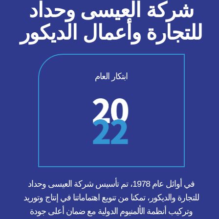
شركة العيسى وحداد
للتجارة وأعمال الديكور
ابتكار العام
في أوائل عام 1978، تم تأسيس شركة العيسى وحداد
للتجارة والديكور، تمكنا من تنويع اهتماماتنا في إنتاج وتوريد
وتركيب أنظمة الألمنيوم الدولية مع ضمان أعلى جودة