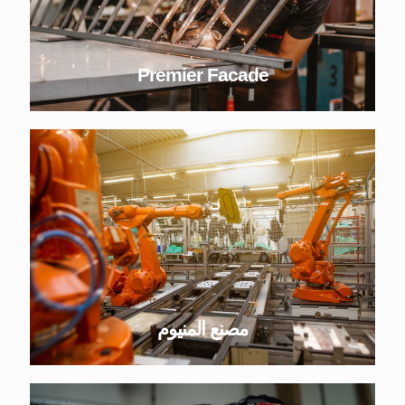
Premier Facade
مصنع المنيوم