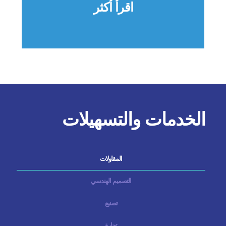
اقرأ أكثر
الخدمات والتسهيلات
المقاولات
التصميم الهندسي
تصنيع
تجارة