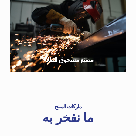
مصنع مسحوق الطلاء
ماركات المنتج
ما نفخر به