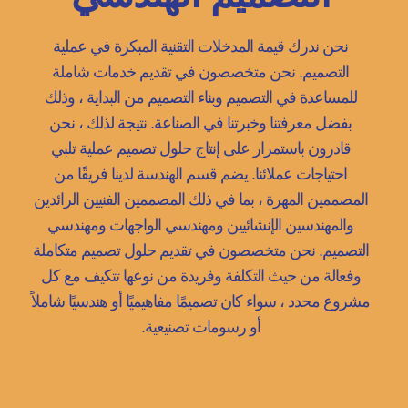
نحن ندرك قيمة المدخلات التقنية المبكرة في عملية
التصميم. نحن متخصصون في تقديم خدمات شاملة
للمساعدة في التصميم وبناء التصميم من البداية ، وذلك
بفضل معرفتنا وخبرتنا في الصناعة. نتيجة لذلك ، نحن
قادرون باستمرار على إنتاج حلول تصميم عملية تلبي
احتياجات عملائنا. يضم قسم الهندسة لدينا فريقًا من
المصممين المهرة ، بما في ذلك المصممين الفنيين الرائدين
والمهندسين الإنشائيين ومهندسي الواجهات ومهندسي
التصميم. نحن متخصصون في تقديم حلول تصميم متكاملة
وفعالة من حيث التكلفة وفريدة من نوعها تتكيف مع كل
مشروع محدد ، سواء كان تصميمًا مفاهيميًا أو هندسيًا شاملاً
أو رسومات تصنيعية.