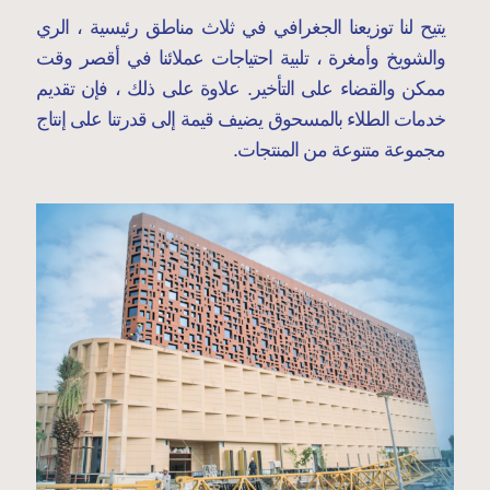
يتيح لنا توزيعنا الجغرافي في ثلاث مناطق رئيسية ، الري
والشويخ وأمغرة ، تلبية احتياجات عملائنا في أقصر وقت
ممكن والقضاء على التأخير. علاوة على ذلك ، فإن تقديم
خدمات الطلاء بالمسحوق يضيف قيمة إلى قدرتنا على إنتاج
مجموعة متنوعة من المنتجات.