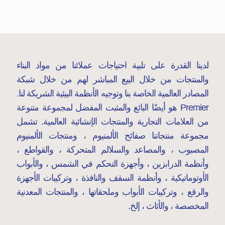
لدينا القدرة على تلبية احتياجات عملائنا من مواد البناء
والمنتجات من خلال البيع المباشر لهم من خلال شبكة
المصادر العالمية الخاصة بنا وتوجيه الأنظمة البيئية الشريكة لنا.
Premier هو أيضًا البائع والمثبت المفضل لمجموعة متنوعة
من العلامات التجارية والمنتجات الإنشائية العالمية. تشمل
مجموعة منتجاتنا صفائح الألمنيوم ، ومنتجات الألمنيوم
المصبوب ، والمصاعد والسلالم المتحركة ، والقواطع ،
وأنظمة الدرابزين ، وأجهزة التحكم في الشمس ، والأبواب
الأوتوماتيكية ، وأنظمة السقف والنافذة ، وتركيبات الأجهزة
والرقع ، وتركيبات الأبواب وملحقاتها ، والمنتجات المعدنية
المخصصة ، والأثاث ، إلخ.