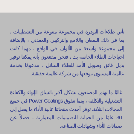
تأتي طلاءات البودرة في مجموعة متنوعة من التشطيبات ،
بما في ذلك اللمعان واللامع والتركيبي والمعدني ، بالإضافة
إلى مجموعة واسعة من الألوان. في الواقع ، مهما كانت
احتياجات الطلاء الخاصة بك ، فنحن مقتنعون بأنه يمكننا توفير
بديل فائق وطويل الأمد للطلاء السائل ، مدعومًا بخدمة
عالمية المستوى تتوقعها من شركة عالمية حقيقية.
غالبًا ما يهتم المصنعون بشكل أكبر باتساق الإنهاء والكفاءة
التشغيلية والتكلفة ، بينما تتفوق Power Coatings في جميع
المجالات الثلاثة. توفر أحدث منتجاتنا عالية الأداء ما يصل إلى
30 عامًا من الحماية للتصميمات المعمارية ، فضلاً عن
ضمانات الأداء وشهادات الصناعة.