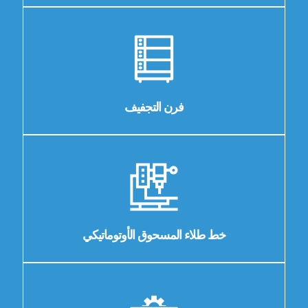
فرن التجفيف
خط طلاء المسحوق الأوتوماتيكي