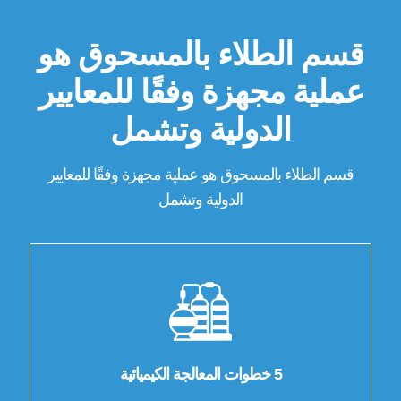
قسم الطلاء بالمسحوق هو
عملية مجهزة وفقًا للمعايير
الدولية وتشمل
قسم الطلاء بالمسحوق هو عملية مجهزة وفقًا للمعايير
الدولية وتشمل
5 خطوات المعالجة الكيميائية