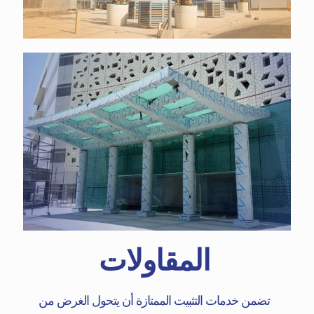
المقاولات
تضمن خدمات التثبيت الممتازة أن يتحول الغرض من