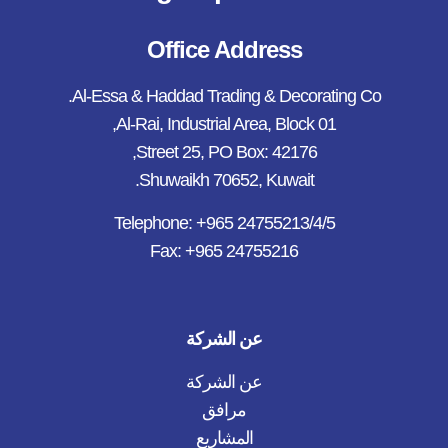
Office Address
Al-Essa & Haddad Trading & Decorating Co.
Al-Rai, Industrial Area, Block 01,
Street 25, PO Box: 42176,
Shuwaikh 70652, Kuwait.
Telephone: +965 24755213/4/5
Fax: +965 24755216
عن الشركة
عن الشركة
مرافق
المشاريع