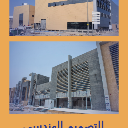
التصميم الهندسي