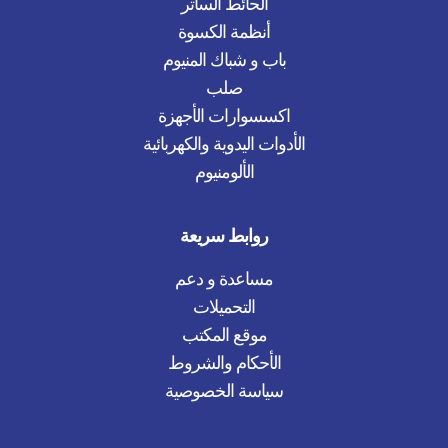
الحائط الساتر
أنظمة الكسوة
باب و شباك المنيوم
صلب
اكسسوارات الأجهزة
الأدوات اليدوية والكهربائية
الألومنيوم
روابط سريعة
مساعدة و دعم
التحميلات
موقع المكتب
الأحكام والشروط
سياسة الخصوصية