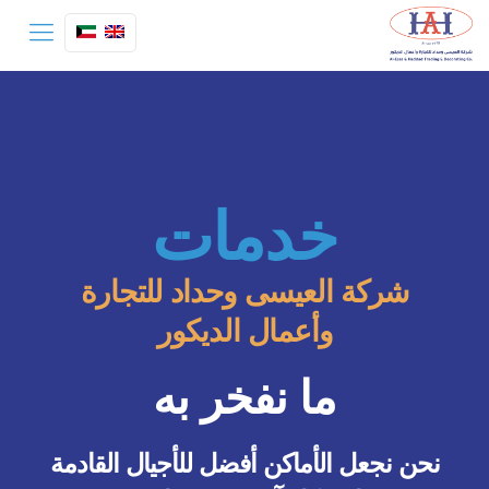
خدمات
شركة العيسى وحداد للتجارة
وأعمال الديكور
ما نفخر به
نحن نجعل الأماكن أفضل للأجيال القادمة