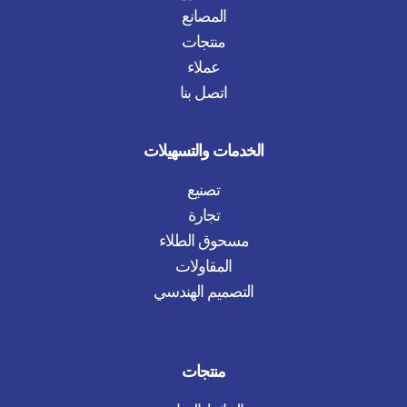
المصانع
منتجات
عملاء
اتصل بنا
الخدمات والتسهيلات
تصنيع
تجارة
مسحوق الطلاء
المقاولات
التصميم الهندسي
منتجات