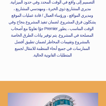
التصميم إلى واقع في الوقت المحدد وفي حدود الميزانية.
مديري المشاريع ذوي الخبرة ، ومهندسي المشاريع ،
ومديري المواقع ، ورؤساء العمال / قادة عمليات الموقع
يشكلون فرق المشروع. لضمان تنفيذ المشروع بنجاح وفي
الوقت المناسب ، يطور Premier جوًا تعاونيًا مع أصحاب
المصلحة في المشروع. يتم توفير بيانات الطرق الخاصة
بالمشروع وتقييمات المخاطر لضمان تطبيق أفضل
الممارسات في جميع أنحاء المنظمة للامتثال لجميع
المتطلبات القانونية الحالية.