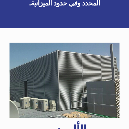
المحدد وفي حدود الميزانية.