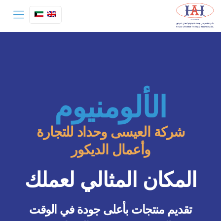
الألومنيوم
شركة العيسى وحداد للتجارة
وأعمال الديكور
المكان المثالي لعملك
تقديم منتجات بأعلى جودة في الوقت