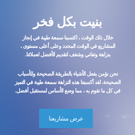
بنيت بكل فخر
خلال ذلك الوقت ، اكتسبنا سمعة طيبة في إنجاز
المشاريع في الوقت المحدد وعلى أعلى مستوى ،
بنزاهة وتفاني وشغف لتقديم الأفضل لعملائنا.
نحن نؤمن بفعل الأشياء بالطريقة الصحيحة وللأسباب
الصحيحة. لقد أكسبتنا هذه النزاهة سمعة طيبة في التميز
في كل ما نقوم به ، مما وضع الأساس لمستقبل أفضل.
عرض مشاريعنا