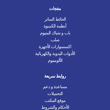
منتجات
الحائط الساتر
أنظمة الكسوة
باب و شباك المنيوم
صلب
اكسسوارات الأجهزة
الأدوات اليدوية والكهربائية
الألومنيوم
روابط سريعة
مساعدة و دعم
التحميلات
موقع المكتب
الأحكام والشروط