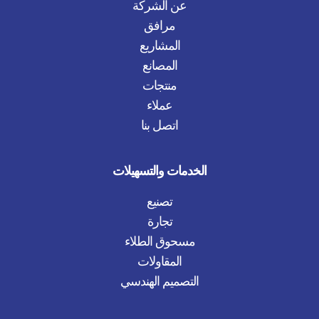
عن الشركة
مرافق
المشاريع
المصانع
منتجات
عملاء
اتصل بنا
الخدمات والتسهيلات
تصنيع
تجارة
مسحوق الطلاء
المقاولات
التصميم الهندسي