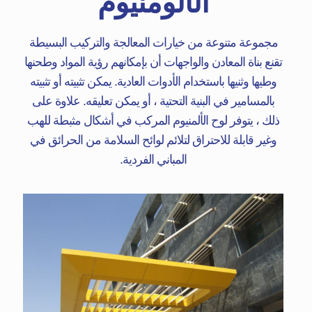
الألومنيوم
مجموعة متنوعة من خيارات المعالجة والتركيب البسيطة
تقنع بناة المعادن والواجهات أن بإمكانهم رؤية المواد وطحنها
وطيها وثنيها باستخدام الأدوات العادية. يمكن تثبيته أو تثبيته
بالمسامير في البنية التحتية ، أو يمكن تعليقه. علاوة على
ذلك ، يتوفر لوح الألمنيوم المركب في أشكال مثبطة للهب
وغير قابلة للاحتراق لتلائم لوائح السلامة من الحرائق في
المباني الفردية.